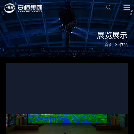
展览展示
首页
作品