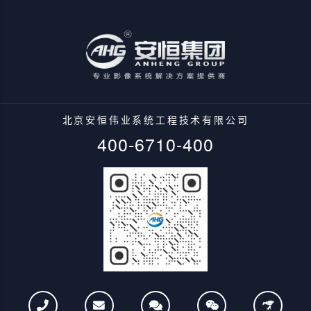
北京安恒伟业系统工程技术有限公司
400-6710-400