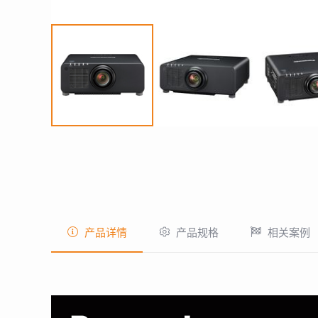
产品详情
产品规格
相关案例