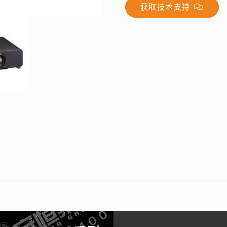
获取技术支持